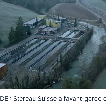
DE : Stereau Suisse à l’avant-garde 