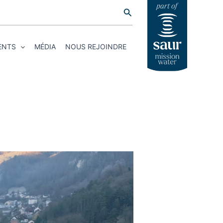
Rechercher
ENTS
MÉDIA
NOUS REJOINDRE