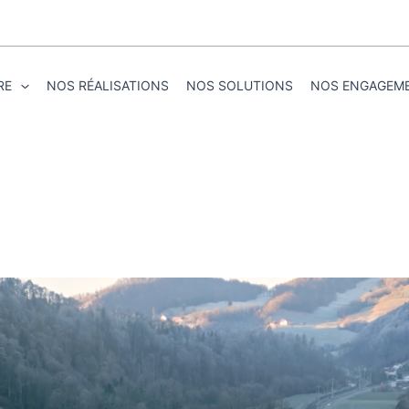
RE
NOS RÉALISATIONS
NOS SOLUTIONS
NOS ENGAGEM