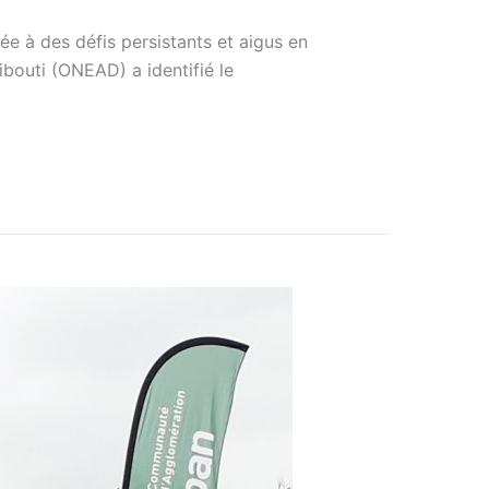
ée à des défis persistants et aigus en
ibouti (ONEAD) a identifié le