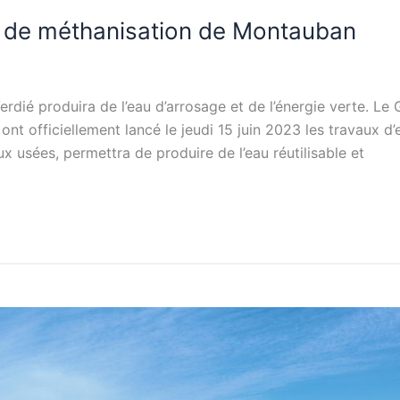
té de méthanisation de Montauban
Verdié produira de l’eau d’arrosage et de l’énergie verte
nt officiellement lancé le jeudi 15 juin 2023 les travaux d’
x usées, permettra de produire de l’eau réutilisable et