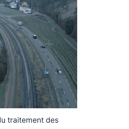
du traitement des