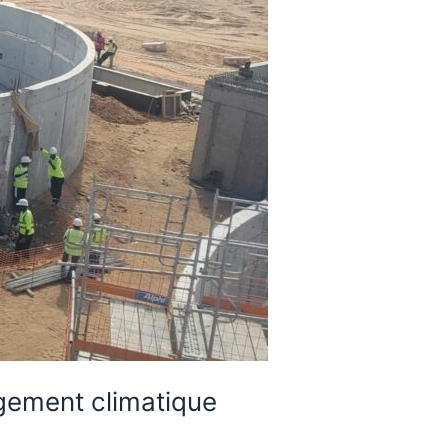
ngement climatique