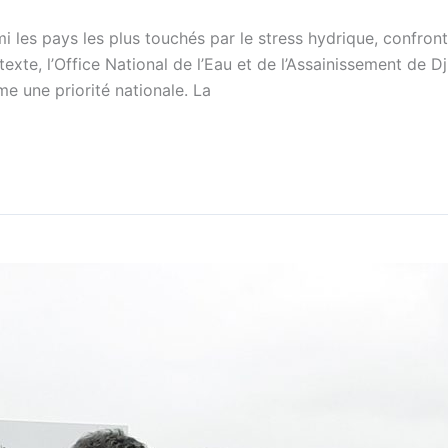
i les pays les plus touchés par le stress hydrique, confront
exte, l’Office National de l’Eau et de l’Assainissement de Dj
 une priorité nationale. La