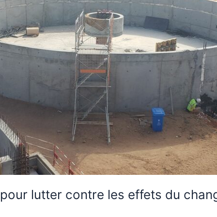
pour lutter contre les effets du cha