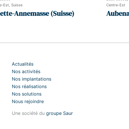
e-Est, Suisse
Centre-Est
lette-Annemasse (Suisse)
Aubena
Actualités
Nos activités
Nos implantations
Nos réalisations
Nos solutions
Nous rejoindre
Une société du
groupe Saur