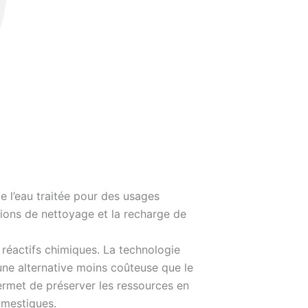
 de l’eau traitée pour des usages
ations de nettoyage et la recharge de
réactifs chimiques. La technologie
e alternative moins coûteuse que le
rmet de préserver les ressources en
omestiques.