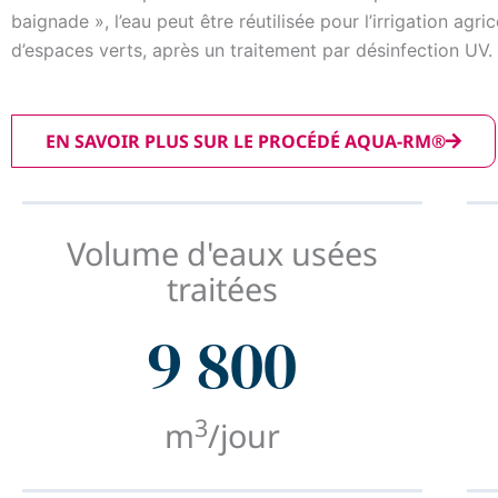
baignade », l’eau peut être réutilisée pour l’irrigation agric
d’espaces verts, après un traitement par désinfection UV.
EN SAVOIR PLUS SUR LE PROCÉDÉ AQUA-RM®
Volume d'eaux usées
traitées
9 800
3
m
/jour