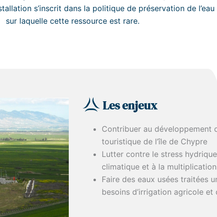
tallation s’inscrit dans la politique de préservation de l’eau d
sur laquelle cette ressource est rare.
Les enjeux
Contribuer au développement 
touristique de l’île de Chypre
Lutter contre le stress hydriqu
climatique et à la multiplicati
Faire des eaux usées traitées u
besoins d’irrigation agricole et