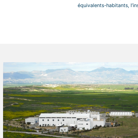
équivalents-habitants, l’ins