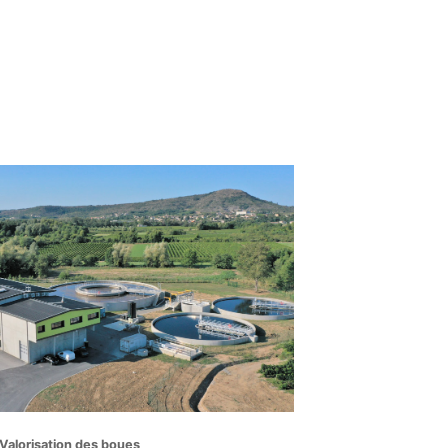
Valorisation des boues