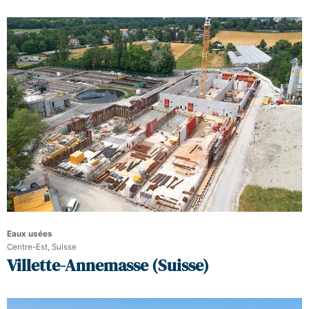
Eaux usées
Centre-Est, Suisse
Villette-Annemasse (Suisse)