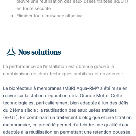
œuvre une réutilisation des eaux usées traitées (REUT)
en toute sécurité
Eliminer toute nuisance olfactive
Nos solutions
La performance de l’installation est obtenue grâce à la
combinaison de choix techniques ambitieux et novateurs :
Le bioréacteur à membranes (MBR) Aqua-RM® a été mise en
œuvre sur la station d’épuration de la Grande Motte. Cette
technologie est particulièrement bien adaptée à l’un des défis
du 21ème siècle : la réutilisation des eaux usées traitées
(REUT). En combinant un traitement biologique et une filtration
membranaire, ce procédé permet d’atteindre une qualité d’eau
adaptée à la réutilisation en permettant une rétention poussée