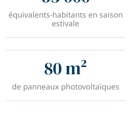
équivalents-habitants en saison
estivale
80 m²
de panneaux photovoltaïques