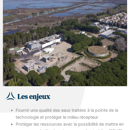
Les enjeux
Fournir une qualité des eaux traitées à la pointe de la
technologie et protéger le milieu récepteur
Protéger les ressources avec la possibilité de mettre en