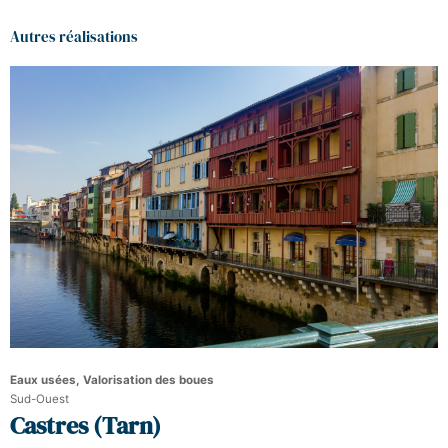
Autres réalisations
Eaux usées, Valorisation des boues
Sud-Ouest
Castres (Tarn)