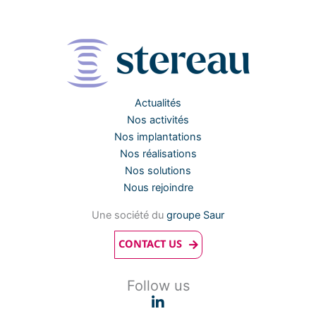
Actualités
Nos activités
Nos implantations
Nos réalisations
Nos solutions
Nous rejoindre
Une société du
groupe Saur
CONTACT US
Follow us