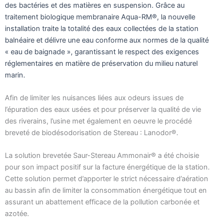
des bactéries et des matières en suspension. Grâce au
traitement biologique membranaire Aqua-RM®, la nouvelle
installation traite la totalité des eaux collectées de la station
balnéaire et délivre une eau conforme aux normes de la qualité
« eau de baignade », garantissant le respect des exigences
réglementaires en matière de préservation du milieu naturel
marin.
Afin de limiter les nuisances liées aux odeurs issues de
l’épuration des eaux usées et pour préserver la qualité de vie
des riverains, l’usine met également en oeuvre le procédé
breveté de biodésodorisation de Stereau : Lanodor®.
La solution brevetée Saur-Stereau Ammonair® a été choisie
pour son impact positif sur la facture énergétique de la station.
Cette solution permet d’apporter le strict nécessaire d’aération
au bassin afin de limiter la consommation énergétique tout en
assurant un abattement efficace de la pollution carbonée et
azotée.