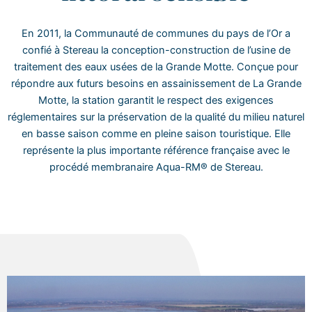
En 2011, la Communauté de communes du pays de l’Or a
confié à Stereau la conception-construction de l’usine de
traitement des eaux usées de la Grande Motte. Conçue pour
répondre aux futurs besoins en assainissement de La Grande
Motte, la station garantit le respect des exigences
réglementaires sur la préservation de la qualité du milieu naturel
en basse saison comme en pleine saison touristique. Elle
représente la plus importante référence française avec le
procédé membranaire Aqua-RM® de Stereau.