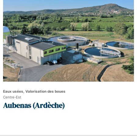
Eaux usées, Valorisation des boues
Centre-Est
Aubenas (Ardèche)