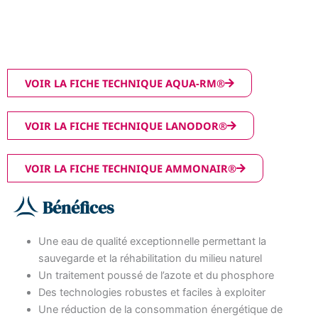
VOIR LA FICHE TECHNIQUE AQUA-RM®
VOIR LA FICHE TECHNIQUE LANODOR®
VOIR LA FICHE TECHNIQUE AMMONAIR®
Bénéfices
Une eau de qualité exceptionnelle permettant la
sauvegarde et la réhabilitation du milieu naturel
Un traitement poussé de l’azote et du phosphore
Des technologies robustes et faciles à exploiter
Une réduction de la consommation énergétique de