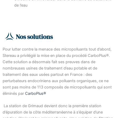
de l’eau
Nos solutions
Pour lutter contre la menace des micropolluants tout d’abord,
Stereau a privilégié la mise en place du procédé CarboPlus®.
Cette solution a désormais fait ses preuves dans de
nombreuses usines de traitement d’eau potable et de
traitement des eaux usées partout en France : des
perturbateurs endocriniens aux polluants organiques, ce ne
sont pas moins de 113 composés de micropolluants qui sont
éliminés par
CarboPlus®
La station de Grimaud devient donc la première station
d’épuration de la côte méditerranéenne à s’équiper d’une