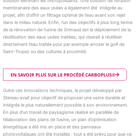
solution éliminant les micropolluants. Une solution de filtration
membranaire des eaux usées a également été intégrée au
projet, afin d’offrir un filtrage optimal de l’eau avant son rejet
dans le milieu naturel. Enfin, l’un des objectifs à plus long terme
de la rénovation de l’usine de Grimaud est le déploiement de la
réutilisation des eaux usées traitées, qui viserait à réutiliser
directement l’eau traitée pour par exemple arroser le golf de
Saint-Tropez ou des cultures à proximité.
EN SAVOIR PLUS SUR LE PROCÉDÉ CARBOPLUS®
Outre ces innovations techniques, le projet développé par
Stereau avait pour objectif de proposer une usine durable et
intégrée le plus naturellement possible à son environnement.
En plus d’un travail de paysagisme réalisé en parallèle de
l’élaboration des plans de l’usine, un plan d’optimisation
énergétique a été mis en place et des panneaux
photovoltaïques ont été installés : tout a été prévu pour que ce