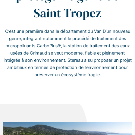
Saint-Tropez
C’est une première dans le département du Var. D’un nouveau
genre, intégrant notamment
le procédé de traitement des
micropolluants CarboPlus®
, la station de traitement des eaux
usées de Grimaud se veut moderne, fiable et pleinement
intégrée à son environnement. Stereau a su proposer un projet
ambitieux en termes de protection de l’environnement pour
préserver un écosystème fragile.