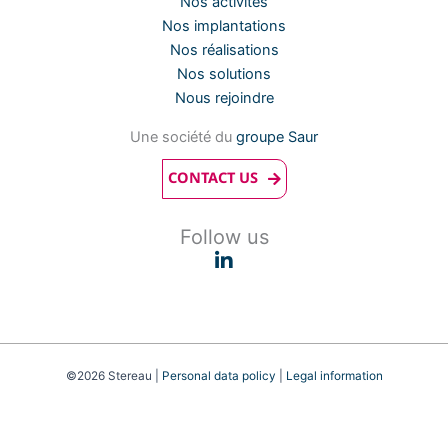
Nos activités
Nos implantations
Nos réalisations
Nos solutions
Nous rejoindre
Une société du
groupe Saur
CONTACT US
Follow us
©2026 Stereau |
Personal data policy
|
Legal information