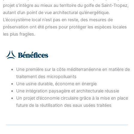
projet s’intègre au mieux au territoire du golfe de Saint-Tropez,
autant d’un point de vue architectural qu’énergétique.
L’écosystème local n’est pas en reste, des mesures de
préservation ont été prises pour protéger les espèces locales
les plus fragiles.
Bénéfices
Une première sur la côte méditerranéenne en matière de
traitement des micropolluants
Une usine durable, économe en énergie
Une intégration paysagère et architecturale réussie
Un projet d’économie circulaire grâce à la mise en place
future de la réutilisation des eaux usées traitées