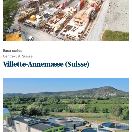
Eaux usées
Centre-Est, Suisse
Villette-Annemasse (Suisse)