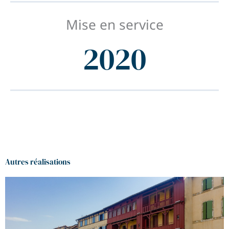
Mise en service
2020
Autres réalisations