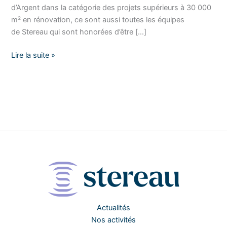
d’Argent dans la catégorie des projets supérieurs à 30 000
m² en rénovation, ce sont aussi toutes les équipes
de Stereau qui sont honorées d’être […]
Lire la suite »
Actualités
Nos activités