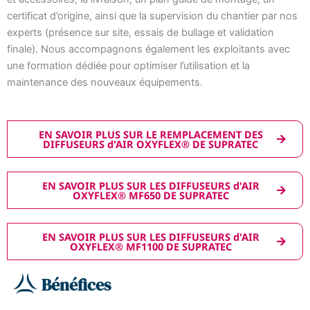
certificat d’origine, ainsi que la supervision du chantier par nos
experts (présence sur site, essais de bullage et validation
finale). Nous accompagnons également les exploitants avec
une formation dédiée pour optimiser l’utilisation et la
maintenance des nouveaux équipements.
EN SAVOIR PLUS SUR LE REMPLACEMENT DES
DIFFUSEURS d'AIR OXYFLEX® DE SUPRATEC
EN SAVOIR PLUS SUR LES DIFFUSEURS d'AIR
OXYFLEX® MF650 DE SUPRATEC
EN SAVOIR PLUS SUR LES DIFFUSEURS d'AIR
OXYFLEX® MF1100 DE SUPRATEC
Bénéfices