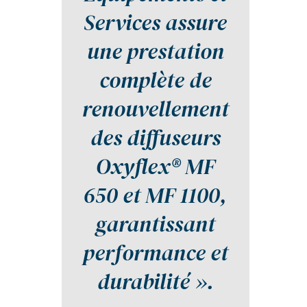
Services assure
une prestation
complète de
renouvellement
des diffuseurs
Oxyflex® MF
650 et MF 1100,
garantissant
performance et
durabilité ».