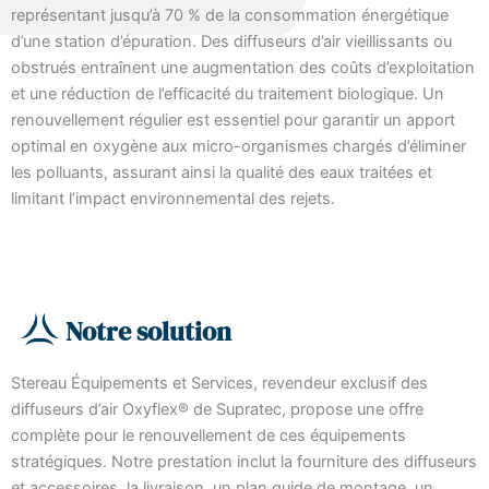
représentant jusqu’à 70 % de la consommation énergétique
d’une station d’épuration. Des diffuseurs d’air vieillissants ou
obstrués entraînent une augmentation des coûts d’exploitation
et une réduction de l’efficacité du traitement biologique. Un
renouvellement régulier est essentiel pour garantir un apport
optimal en oxygène aux micro-organismes chargés d’éliminer
les polluants, assurant ainsi la qualité des eaux traitées et
limitant l’impact environnemental des rejets.
Notre solution
Stereau Équipements et Services, revendeur exclusif des
diffuseurs d’air Oxyflex® de Supratec, propose une offre
complète pour le renouvellement de ces équipements
stratégiques. Notre prestation inclut la fourniture des diffuseurs
et accessoires, la livraison, un plan guide de montage, un