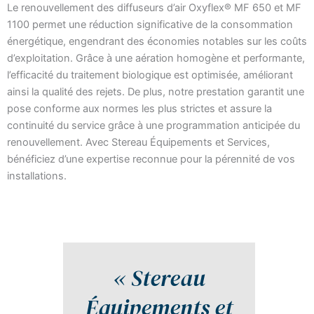
Le renouvellement des diffuseurs d’air Oxyflex® MF 650 et MF
1100 permet une réduction significative de la consommation
énergétique, engendrant des économies notables sur les coûts
d’exploitation. Grâce à une aération homogène et performante,
l’efficacité du traitement biologique est optimisée, améliorant
ainsi la qualité des rejets. De plus, notre prestation garantit une
pose conforme aux normes les plus strictes et assure la
continuité du service grâce à une programmation anticipée du
renouvellement. Avec Stereau Équipements et Services,
bénéficiez d’une expertise reconnue pour la pérennité de vos
installations.
« Stereau
Équipements et