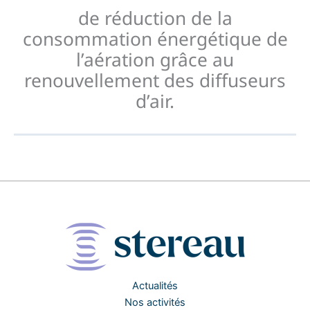
de réduction de la
consommation énergétique de
l’aération grâce au
renouvellement des diffuseurs
d’air.
Actualités
Nos activités