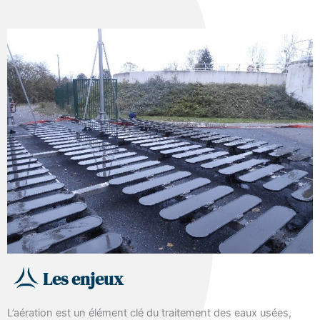
Les enjeux
L’aération est un élément clé du traitement des eaux usées,