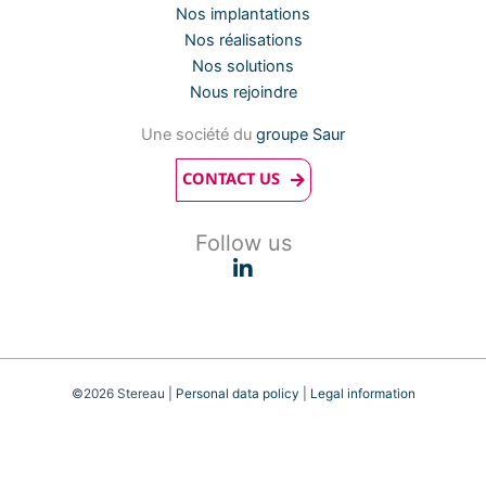
Nos implantations
Nos réalisations
Nos solutions
Nous rejoindre
Une société du
groupe Saur
CONTACT US
Follow us
©2026 Stereau |
Personal data policy
|
Legal information