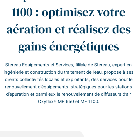
1100 : optimisez votre
aération et réalisez des
gains énergétiques
Stereau Equipements et Services, fililale de Stereau, expert en
ingénierie et construction du traitement de l’eau, propose à ses
clients collectivités locales et exploitants, des services pour le
renouvellement d’équipements stratégiques pour les stations
d’épuration et parmi eux le renouvellement de diffuseurs d’air
Oxyflex® MF 650 et MF 1100.