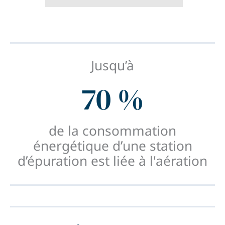
Jusqu’à
70 %
de la consommation
énergétique d’une station
d’épuration est liée à l'aération