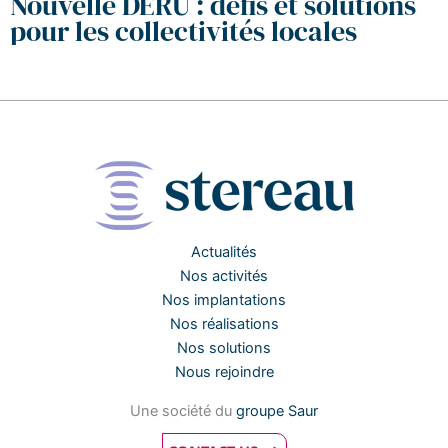
Nouvelle DERU : défis et solutions
pour les collectivités locales
Actualités
Nos activités
Nos implantations
Nos réalisations
Nos solutions
Nous rejoindre
Une société du
groupe Saur