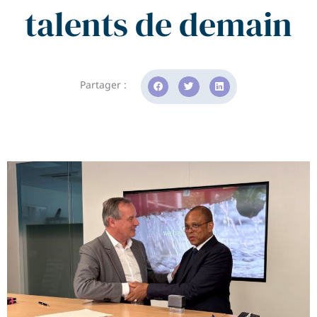
talents de demain
Partager :