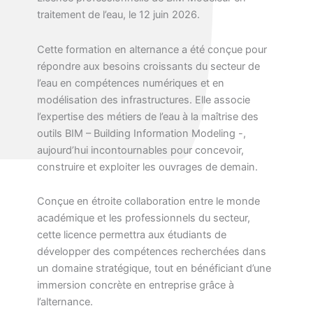
traitement de l’eau, le 12 juin 2026.
Cette formation en alternance a été conçue pour
répondre aux besoins croissants du secteur de
l’eau en compétences numériques et en
modélisation des infrastructures. Elle associe
l’expertise des métiers de l’eau à la maîtrise des
outils BIM – Building Information Modeling -,
aujourd’hui incontournables pour concevoir,
construire et exploiter les ouvrages de demain.
Conçue en étroite collaboration entre le monde
académique et les professionnels du secteur,
cette licence permettra aux étudiants de
développer des compétences recherchées dans
un domaine stratégique, tout en bénéficiant d’une
immersion concrète en entreprise grâce à
l’alternance.