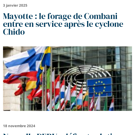
3 janvier 2025
Mayotte : le forage de Combani
entre en service après le cyclone
Chido
18 novembre 2024