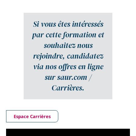
Si vous êtes intéressés
par cette formation et
souhaitez nous
rejoindre, candidatez
via nos offres en ligne
sur saur.com /
Carrières.
Espace Carrières