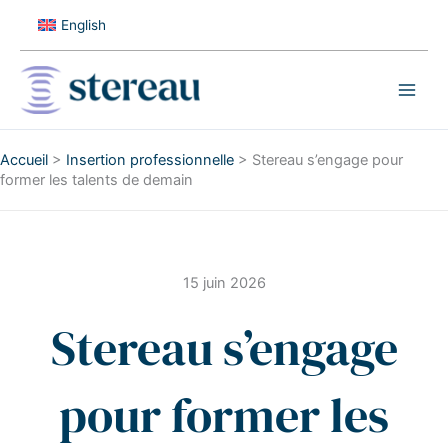
Aller
English
au
contenu
Accueil
>
Insertion professionnelle
>
Stereau s’engage pour
former les talents de demain
15 juin 2026
Stereau s’engage
pour former les