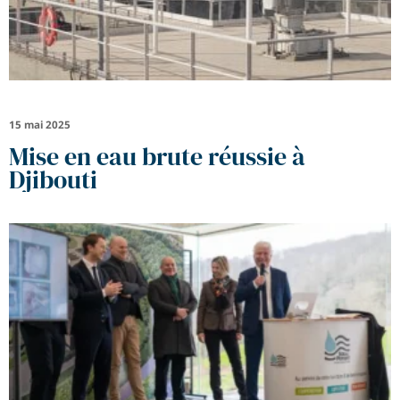
15 mai 2025
Mise en eau brute réussie à
Djibouti