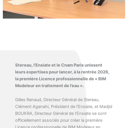
Stereau, l’Ensiate et le Cnam Paris unissent
leurs expertises pour lancer, à la rentrée 2026,
la première Licence professionnelle de « BIM
Modeleur en traitement de l’eau ».
Gilles Renaud, Directeur Général de Stereau,
Clément Aganahi, Président de l’Ensiate, et Madjid
BOUKRA, Directeur Général de l’Ensiate se sont
officiellement associés pour créer la première
Licence professionnelle de BIM Modeleur en