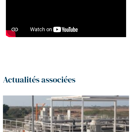
Actualités associées