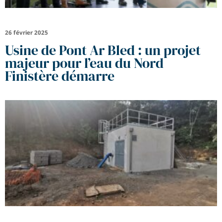
26 février 2025
Usine de Pont Ar Bled : un projet
majeur pour l’eau du Nord
Finistère démarre